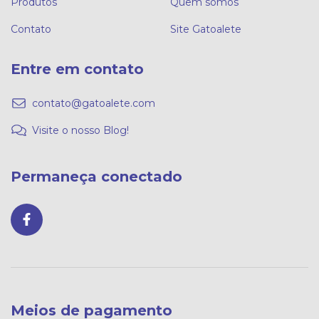
Produtos
Quem somos
Contato
Site Gatoalete
Entre em contato
contato@gatoalete.com
Visite o nosso Blog!
Permaneça conectado
Meios de pagamento